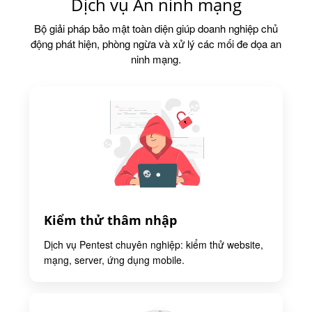
Dịch vụ An ninh mạng
Bộ giải pháp bảo mật toàn diện giúp doanh nghiệp chủ
động phát hiện, phòng ngừa và xử lý các mối đe dọa an
ninh mạng.
Kiểm thử thâm nhập
Dịch vụ Pentest chuyên nghiệp: kiểm thử website,
mạng, server, ứng dụng mobile.