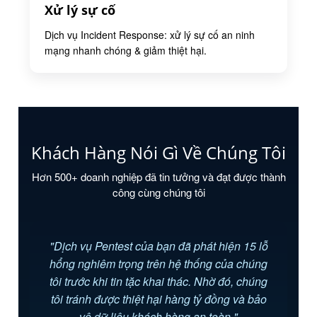
Xử lý sự cố
Dịch vụ Incident Response: xử lý sự cố an ninh
mạng nhanh chóng & giảm thiệt hại.
Khách Hàng Nói Gì Về Chúng Tôi
Hơn 500+ doanh nghiệp đã tin tưởng và đạt được thành
công cùng chúng tôi
"Dịch vụ Pentest của bạn đã phát hiện 15 lỗ
hổng nghiêm trọng trên hệ thống của chúng
tôi trước khi tin tặc khai thác. Nhờ đó, chúng
tôi tránh được thiệt hại hàng tỷ đồng và bảo
vệ dữ liệu khách hàng an toàn."