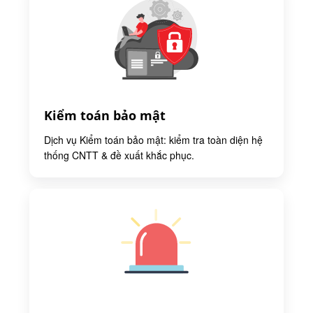
Kiểm toán bảo mật
Dịch vụ Kiểm toán bảo mật: kiểm tra toàn diện hệ
thống CNTT & đề xuất khắc phục.