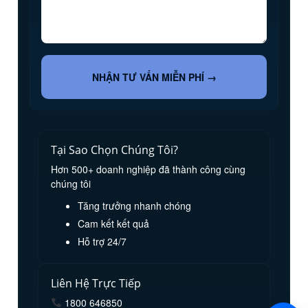
NHẬN TƯ VẤN MIỄN PHÍ →
Tại Sao Chọn Chúng Tôi?
Hơn 500+ doanh nghiệp đã thành công cùng
chúng tôi
Tăng trưởng nhanh chóng
Cam kết kết quả
Hỗ trợ 24/7
Liên Hệ Trực Tiếp
1800 646850