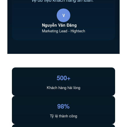
V
Nguyễn Văn Đăng
Marketing Lead - Hightech
500+
Khách hàng hài lòng
98%
Tỷ lệ thành công