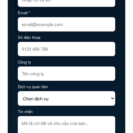
Email *
Số điện thoại
Công ty
Dịch vụ quan tâm
Tin nhắn