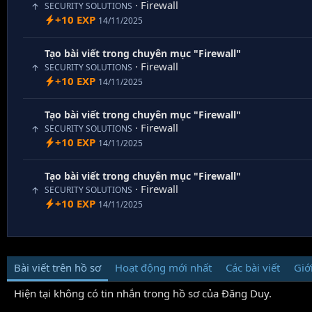
· Firewall
SECURITY SOLUTIONS
+10 EXP
14/11/2025
Tạo bài viết trong chuyên mục "Firewall"
· Firewall
SECURITY SOLUTIONS
+10 EXP
14/11/2025
Tạo bài viết trong chuyên mục "Firewall"
· Firewall
SECURITY SOLUTIONS
+10 EXP
14/11/2025
Tạo bài viết trong chuyên mục "Firewall"
· Firewall
SECURITY SOLUTIONS
+10 EXP
14/11/2025
Bài viết trên hồ sơ
Hoạt động mới nhất
Các bài viết
Giớ
Hiện tại không có tin nhắn trong hồ sơ của Đăng Duy.