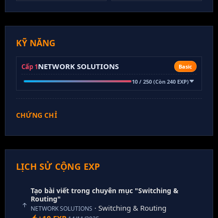
KỸ NĂNG
NETWORK SOLUTIONS
Cấp 1
Basic
10 / 250 (Còn 240 EXP)
CHỨNG CHỈ
LỊCH SỬ CỘNG EXP
Tạo bài viết trong chuyên mục "Switching &
Routing"
· Switching & Routing
NETWORK SOLUTIONS