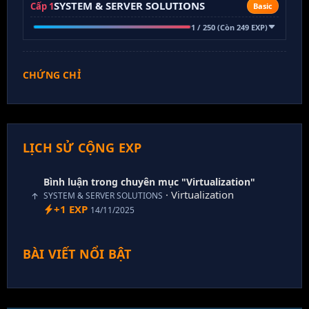
SYSTEM & SERVER SOLUTIONS
Cấp 1
Basic
1 / 250 (Còn 249 EXP)
CHỨNG CHỈ
LỊCH SỬ CỘNG EXP
Bình luận trong chuyên mục "Virtualization"
· Virtualization
SYSTEM & SERVER SOLUTIONS
+1 EXP
14/11/2025
BÀI VIẾT NỔI BẬT