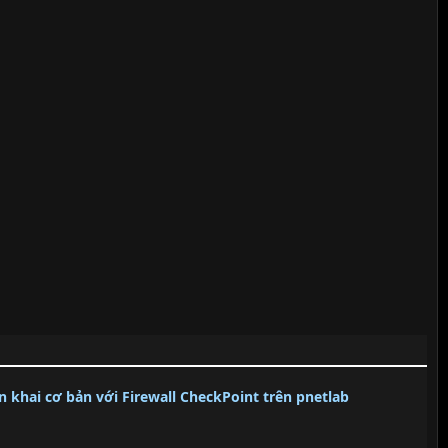
 khai cơ bản với Firewall CheckPoint trên pnetlab