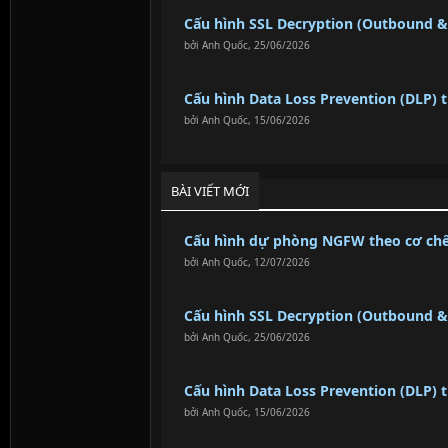
Cấu hình SSL Decryption (Outbound 
bởi
Anh Quốc
,
25/06/2026
Cấu hình Data Loss Prevention (DLP) 
bởi
Anh Quốc
,
15/06/2026
BÀI VIẾT MỚI
Cấu hình dự phòng NGFW theo cơ chế:
bởi
Anh Quốc
,
12/07/2026
Cấu hình SSL Decryption (Outbound 
bởi
Anh Quốc
,
25/06/2026
Cấu hình Data Loss Prevention (DLP) 
bởi
Anh Quốc
,
15/06/2026