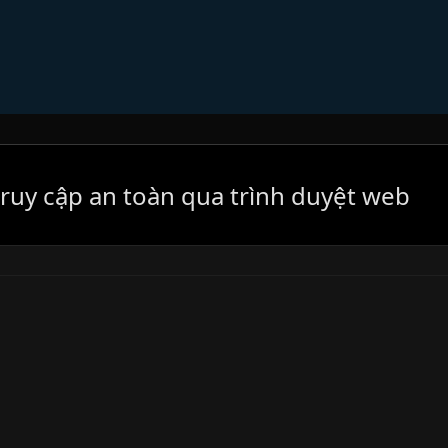
ruy cập an toàn qua trình duyệt web