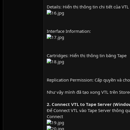
Details: Hiển thị thông tin chi tiết của VTL
Interface Information:
Cartridges: Hiển thị thông tin băng Tape
Replication Permission: Cấp quyền và cho
Như vậy mình đã tạo xong VTL trên Storeo
2. Connect VTL to Tape Server (Window
Để Connect VTL vào Tape Server thông qu
Connect