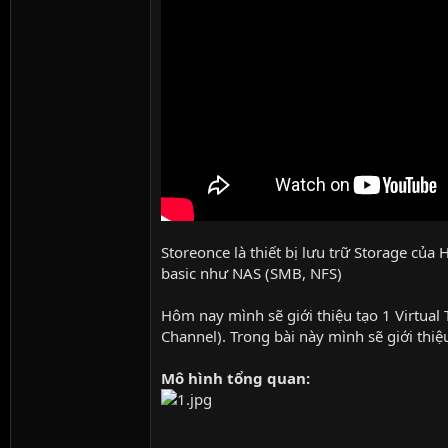
Storeonce là thiết bị lưu trữ Storage của 
basic như NAS (SMB, NFS)
Hôm nay mình sẽ giới thiệu tạo 1 Virtual 
Channel). Trong bài này mình sẽ giới thiệ
Mô hình tổng quan: