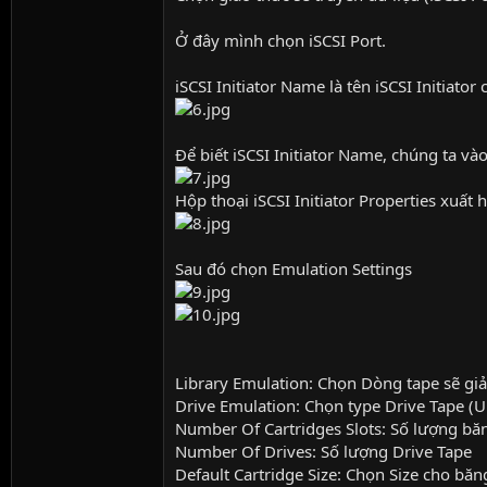
Ở đây mình chọn iSCSI Port.
iSCSI Initiator Name là tên iSCSI Initiat
Để biết iSCSI Initiator Name, chúng ta và
Hộp thoại iSCSI Initiator Properties xuất 
Sau đó chọn Emulation Settings
Library Emulation: Chọn Dòng tape sẽ giả 
Drive Emulation: Chọn type Drive Tape (
Number Of Cartridges Slots: Số lượng bă
Number Of Drives: Số lượng Drive Tape
Default Cartridge Size: Chọn Size cho băn