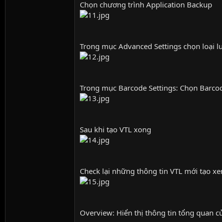
Chọn chương trình Application Backup
Trong mục Advanced Settings chọn loại lưu
Trong mục Barcode Settings: Chọn Barco
Sau khi tạo VTL xong
Check lại những thông tin VTL mới tạo xe
Overview: Hiển thị thông tin tổng quan c