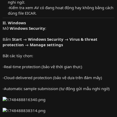
nghi ngờ.​
-Kiểm tra xem AV có đang hoạt động hay không bằng cách
dùng file EICAR.​
II. Windows
Mở
Windows Security
:
Bấm
Start → Windows Security → Virus & threat
protection → Manage settings
Bật các tùy chọn:
-Real-time protection (bảo vệ thời gian thực)
-Cloud-delivered protection (bảo vệ dựa trên đám mây)
-Automatic sample submission (tự động gửi mẫu nghi ngờ)