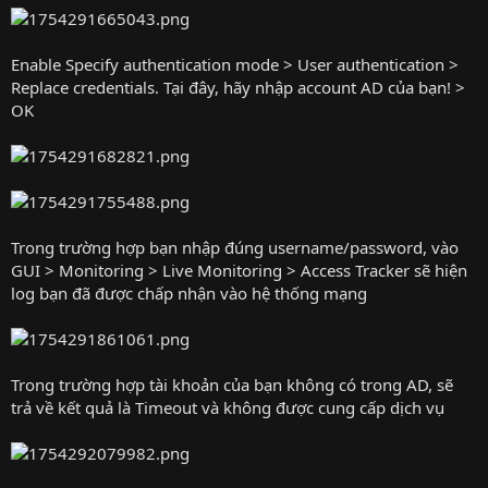
Enable Specify authentication mode > User authentication >
Replace credentials. Tại đây, hãy nhập account AD của bạn! >
OK
Trong trường hợp bạn nhập đúng username/password, vào
GUI > Monitoring > Live Monitoring > Access Tracker sẽ hiện
log bạn đã được chấp nhận vào hệ thống mạng
Trong trường hợp tài khoản của bạn không có trong AD, sẽ
trả về kết quả là Timeout và không được cung cấp dịch vụ