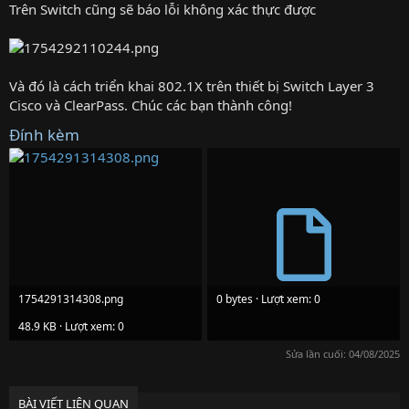
Trên Switch cũng sẽ báo lỗi không xác thực được
Và đó là cách triển khai 802.1X trên thiết bị Switch Layer 3
Cisco và ClearPass. Chúc các bạn thành công!
Đính kèm
1754291314308.png
0 bytes · Lượt xem: 0
48.9 KB · Lượt xem: 0
Sửa lần cuối:
04/08/2025
BÀI VIẾT LIÊN QUAN