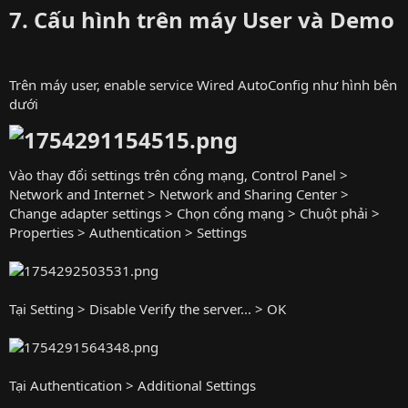
7. Cấu hình trên máy User và Demo​
Trên máy user, enable service Wired AutoConfig như hình bên
dưới
Vào thay đổi settings trên cổng mạng, Control Panel >
Network and Internet > Network and Sharing Center >
Change adapter settings > Chọn cổng mạng > Chuột phải >
Properties > Authentication > Settings
Tại Setting > Disable Verify the server... > OK
Tại Authentication > Additional Settings