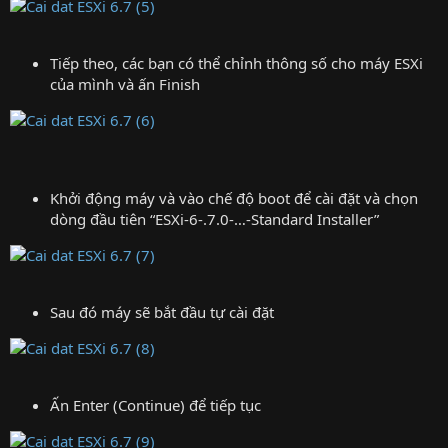
Tiếp theo, các bạn có thể chỉnh thông số cho máy ESXi
của mình và ấn Finish
Khởi động máy và vào chế độ boot để cài đặt và chọn
dòng đầu tiên “ESXi-6-.7.0-…-Standard Installer”
Sau đó máy sẽ bắt đầu tự cài đặt
Ấn Enter (Continue) để tiếp tục