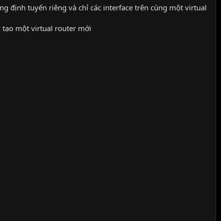
ng định tuyến riêng và chỉ các interface trên cùng một virtual
c tạo một virtual router mới