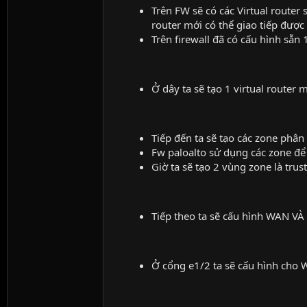
Trên FW sẽ có các Virtual router 
router mới có thể giao tiếp được
Trên firewall đã có cấu hình sẵn 1
Ở dây ta sẽ tạo 1 virtual router 
Tiếp đến ta sẽ tạo các zone phân
Fw paloalto sử dụng các zone để 
Giờ ta sẽ tạo 2 vùng zone là trus
Tiếp theo ta sẽ cấu hình WAN VÀ
Ở cổng e1/2 ta sẽ cấu hình cho