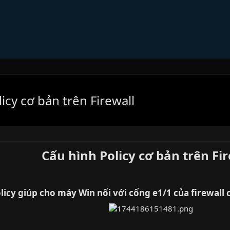
licy cơ bản trên Firewall
Cấu hình Policy cơ bản trên Fir
licy giúp cho máy Win nối với cổng e1/1 của firewall c