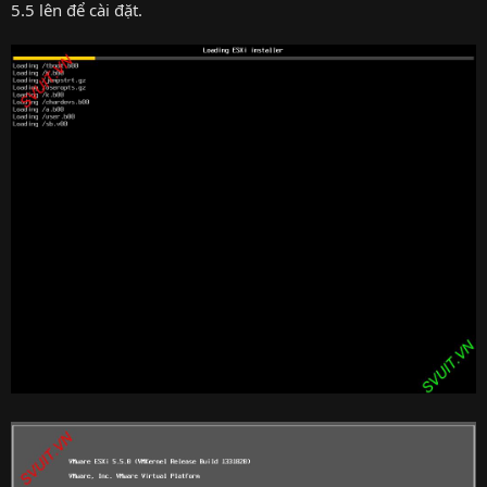
5.5 lên để cài đặt.