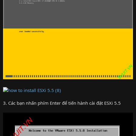
3. Các bạn nhấn phím Enter để tiến hành cài đặt ESXi 5.5