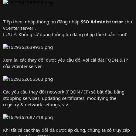
Tiếp theo, nhập thông tin đăng nhập
SSO Administrator
cho
vCenter server .
LƯU Ý: Không sử dụng thông tin đăng nhập tài khoản ‘root’
Xem lại các thay đổi được yêu cầu đối với cài đặt FQDN & IP
của vCenter server
Các yêu cầu thay đổi network (FQDN / IP) sẽ bắt đầu bằng
stopping services, updating certificates, modifying the
registry & network settings, v.v.
Khi tất cả các thay đổi đã được áp dụng, chúng ta có truy cập