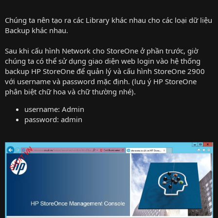
Chúng ta nên tạo ra các Library khác nhau cho các loại dữ liệu
Backup khác nhau.
Sau khi cấu hình Network cho StoreOne ở phần trước, giờ
chúng ta có thể sử dụng giao diện web login vào hệ thống
backup HP StoreOne để quản lý và cấu hình StoreOne 2900
với username và password mặc định. (lưu ý HP StoreOne
phân biệt chữ hoa và chữ thường nhé).
username: Admin
password: admin