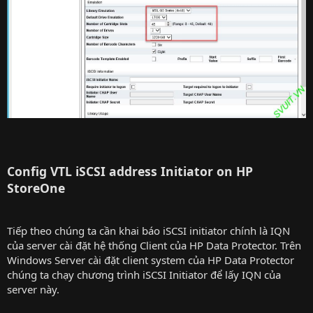
Config VTL iSCSI address Initiator on HP
StoreOne
Tiếp theo chúng ta cần khai báo iSCSI initiator chính là IQN
của server cài đặt hệ thống Client của HP Data Protector. Trên
Windows Server cài đặt client system của HP Data Protector
chúng ta chạy chương trình iSCSI Initiator để lấy IQN của
server này.