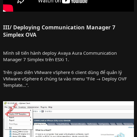
III/ Deploying Communication Manager 7
Simplex OVA
Mình sẽ tiến hành deploy Avaya Aura Communication
Manager 7 Simplex trên ESXi 1.
Trên giao diện VMware vSphere 6 client dùng để quản lý
VMware vSphere 6 chúng ta vào menu “File → Deploy OVF
Template…”.