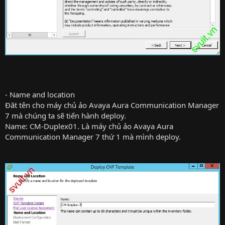
- Name and location
Đăt tên cho máy chủ ảo Avaya Aura Communication Manager
7 mà chúng ta sẽ tiến hành deploy.
Name: CM-Duplex01. Là máy chủ ảo Avaya Aura
Communication Manager 7 thứ 1 mà mình deploy.