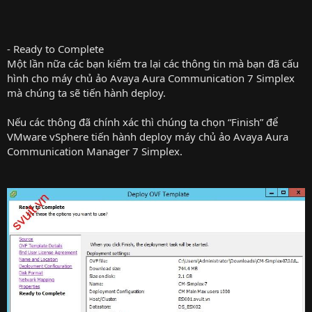
- Ready to Complete
Một lần nữa các bạn kiểm tra lại các thông tin mà bạn đã cấu
hình cho máy chủ ảo Avaya Aura Communication 7 Simplex
mà chúng ta sẽ tiến hành deploy.
Nếu các thông đã chính xác thì chúng ta chọn “Finish” để
VMware vSphere tiến hành deploy máy chủ ảo Avaya Aura
Communication Manager 7 Simplex.