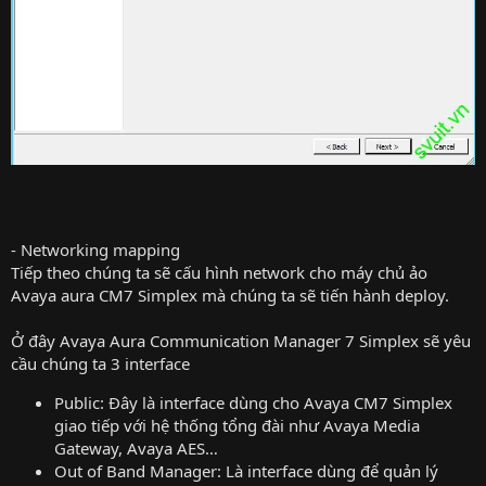
- Networking mapping
Tiếp theo chúng ta sẽ cấu hình network cho máy chủ ảo
Avaya aura CM7 Simplex mà chúng ta sẽ tiến hành deploy.
Ở đây Avaya Aura Communication Manager 7 Simplex sẽ yêu
cầu chúng ta 3 interface
Public: Đây là interface dùng cho Avaya CM7 Simplex
giao tiếp với hệ thống tổng đài như Avaya Media
Gateway, Avaya AES…
Out of Band Manager: Là interface dùng để quản lý