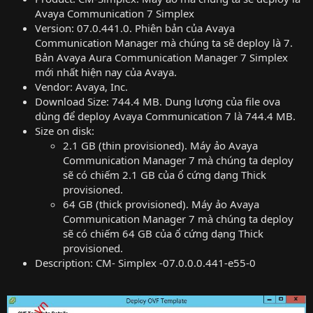
Avaya Communication 7 Simplex
Version: 07.0.441.0. Phiên bản của Avaya
Communication Manager mà chúng ta sẽ deploy là 7.
Bản Avaya Aura Communication Manager 7 Simplex
mới nhất hiện nay của Avaya.
Vendor: Avaya, Inc.
Download Size: 744.4 MB. Dung lượng của file ova
dùng để deploy Avaya Communication 7 là 744.4 MB.
Size on disk:
2.1 GB (thin provisioned). Máy ảo Avaya
Communication Manager 7 mà chúng ta deploy
sẽ có chiếm 2.1 GB của ổ cứng dạng Thick
provisioned.
64 GB (thick provisioned). Máy ảo Avaya
Communication Manager 7 mà chúng ta deploy
sẽ có chiếm 64 GB của ổ cứng dạng Thick
provisioned.
Description: CM- Simplex -07.0.0.0.441-e55-0