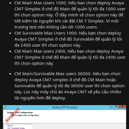
CM Main Max Users 1000. Nếu bạn chọn deploy Avaya
CM7 Simplex ở chế độ Main để quản lý tối đa 1000 user
thì chọn option này. Ở đây mình sẽ chọn option này để
tiết kiệm tài nguyên khi cài đặt CM 7 Simplex. Vì môi
trương test nên không cần tới 1000 users.
CM Survivable Max Users 1000: Nếu bạn chọn deploy
Avaya CM7 Simplex ở chế độ Survivable để quản lý tối
đa 2400 user thì chọn option này.
CM Main Max users 2400. Nếu bạn chọn deploy Avaya
CM7 Simplex ở chế độ Main để quản lý tối đa 2400 user
thì chọn option này.
CM Main/Survivable Max users 36000. Nếu bạn chọn
deploy Avaya CM7 simplex ở chế độ CM Main hoặc
Survivable để quản lý tối đa 36000 user thì chọn option
này. Lúc này máy chủ ảo Avaya CM7 sẽ yêu cầu nhiều
tài nguyên hơn để deploy.