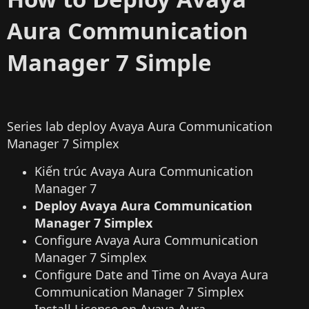
Aura Communication
Manager 7 Simple
Series lab deploy Avaya Aura Communication
Manager 7 Simplex
Kiến trúc Avaya Aura Communication
Manager 7
Deploy Avaya Aura Communication
Manager 7 Simplex
Configure Avaya Aura Communication
Manager 7 Simplex
Configure Date and Time on Avaya Aura
Communication Manager 7 Simplex