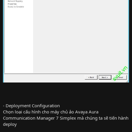
- Deployment Configuration
Chọn loại cấu hình cho máy chủ ảo Avaya Aura
Communication Manager 7 Simplex mà chúng ta sẽ tiến hành
deploy