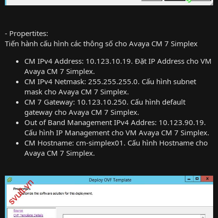
- Propertites:
Tiến hành cấu hình các thông số cho Avaya CM 7 Simplex
CM IPv4 Address: 10.123.10.19. Đặt IP Address cho VM
Avaya CM 7 Simplex.
CM IPv4 Netmask: 255.255.255.0. Cấu hình subnet
mask cho Avaya CM 7 Simplex.
CM 7 Gateway: 10.123.10.250. Cấu hình default
gateway cho Avaya CM 7 Simplex.
Out of Band Management IPv4 Addres: 10.123.90.19.
Cấu hình IP Management cho VM Avaya CM 7 Simplex.
CM Hostname: cm-simplex01. Cấu hình Hostname cho
Avaya CM 7 Simplex.