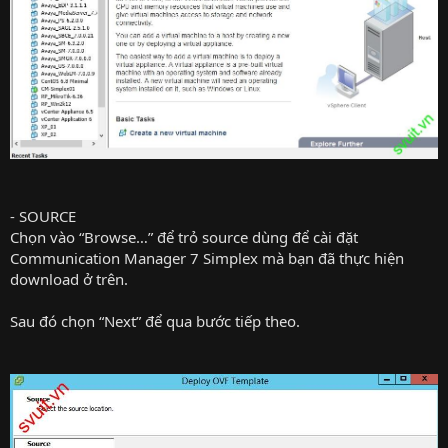
- SOURCE
Chọn vào “Browse…” để trỏ source dùng để cài đặt
Communication Manager 7 Simplex mà bạn đã thực hiện
download ở trên.
Sau đó chọn “Next” để qua bước tiếp theo.