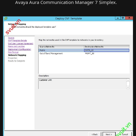
Avaya Aura Communication Manager 7 Simplex.