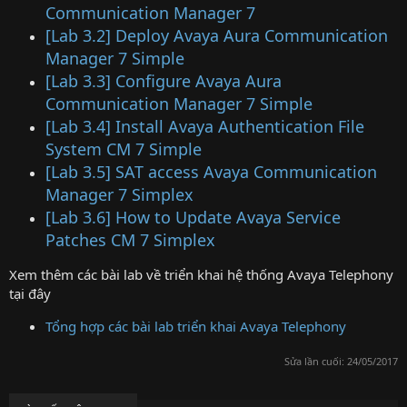
Communication Manager 7
[Lab 3.2] Deploy Avaya Aura Communication
Manager 7 Simple
[Lab 3.3] Configure Avaya Aura
Communication Manager 7 Simple
[Lab 3.4] Install Avaya Authentication File
System CM 7 Simple
[Lab 3.5] SAT access Avaya Communication
Manager 7 Simplex
[Lab 3.6] How to Update Avaya Service
Patches CM 7 Simplex
Xem thêm các bài lab về triển khai hệ thống Avaya Telephony
tại đây
Tổng hợp các bài lab triển khai Avaya Telephony
Sửa lần cuối:
24/05/2017