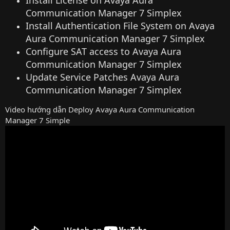
Install License on Avaya Aura
Communication Manager 7 Simplex
Install Authentication File System on Avaya
Aura Communication Manager 7 Simplex
Configure SAT access to Avaya Aura
Communication Manager 7 Simplex
Update Service Patches Avaya Aura
Communication Manager 7 Simplex
Video hướng dẫn Deploy Avaya Aura Communication
Manager 7 Simple