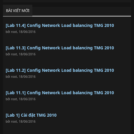
BÀI VIẾT MỚI
[Lab 11.4] Config Network Load balancing TMG 2010
bởi
root
,
18/06/2016
[Lab 11.3] Config Network Load balancing TMG 2010
bởi
root
,
18/06/2016
[Lab 11.2] Config Network Load balancing TMG 2010
bởi
root
,
18/06/2016
[Lab 11.1] Config Network Load balancing TMG 2010
bởi
root
,
18/06/2016
[Lab 1] Cài đặt TMG 2010
bởi
root
,
18/06/2016