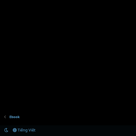
Ebook
Tiếng Việt