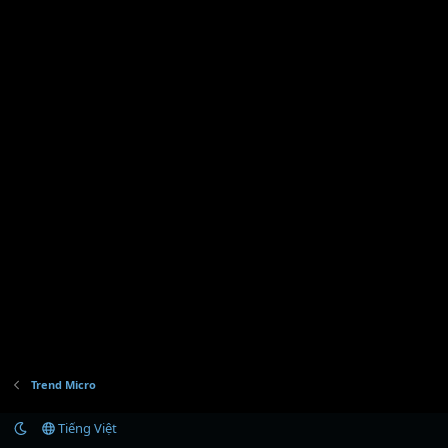
Trend Micro
Tiếng Việt