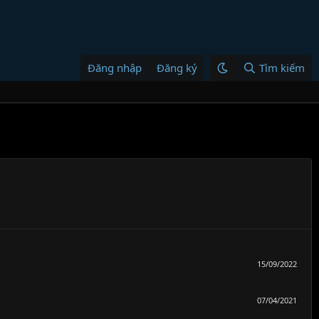
Đăng nhập
Đăng ký
Tìm kiếm
15/09/2022
07/04/2021