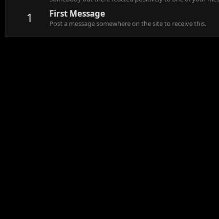
First Message
1
Post a message somewhere on the site to receive this.