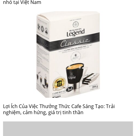
nhỏ tại Việt Nam
Lợi Ích Của Việc Thưởng Thức Cafe Sáng Tạo: Trải
nghiệm, cảm hứng, giá trị tinh thần