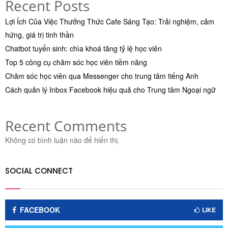
Recent Posts
Lợi Ích Của Việc Thưởng Thức Cafe Sáng Tạo: Trải nghiệm, cảm
hứng, giá trị tinh thần
Chatbot tuyển sinh: chìa khoá tăng tỷ lệ học viên
Top 5 công cụ chăm sóc học viên tiềm năng
Chăm sóc học viên qua Messenger cho trung tâm tiếng Anh
Cách quản lý Inbox Facebook hiệu quả cho Trung tâm Ngoại ngữ
Recent Comments
Không có bình luận nào để hiển thị.
SOCIAL CONNECT
FACEBOOK
LIKE