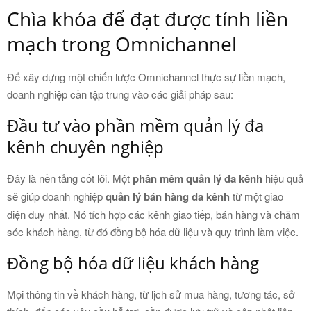
Chìa khóa để đạt được tính liền
mạch trong Omnichannel
Để xây dựng một chiến lược Omnichannel thực sự liền mạch,
doanh nghiệp cần tập trung vào các giải pháp sau:
Đầu tư vào phần mềm quản lý đa
kênh chuyên nghiệp
Đây là nền tảng cốt lõi. Một
phần mềm quản lý đa kênh
hiệu quả
sẽ giúp doanh nghiệp
quản lý bán hàng đa kênh
từ một giao
diện duy nhất. Nó tích hợp các kênh giao tiếp, bán hàng và chăm
sóc khách hàng, từ đó đồng bộ hóa dữ liệu và quy trình làm việc.
Đồng bộ hóa dữ liệu khách hàng
Mọi thông tin về khách hàng, từ lịch sử mua hàng, tương tác, sở