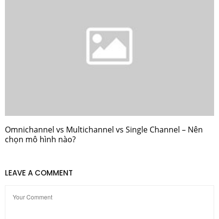
Omnichannel vs Multichannel vs Single Channel – Nên
chọn mô hình nào?
LEAVE A COMMENT