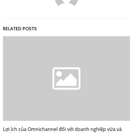
RELATED POSTS
Lợi ích của Omnichannel đối với doanh nghiệp vừa và