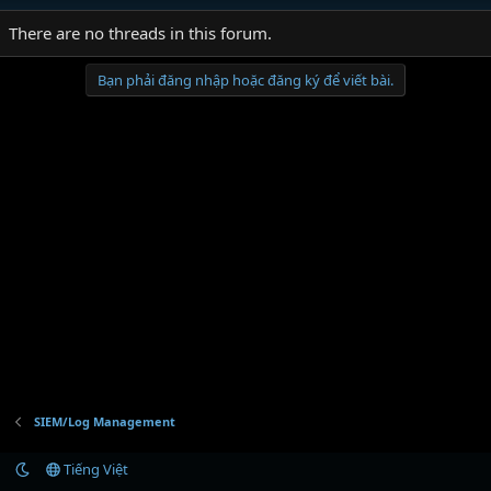
There are no threads in this forum.
Bạn phải đăng nhập hoặc đăng ký để viết bài.
SIEM/Log Management
Tiếng Việt