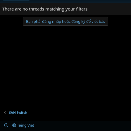
There are no threads matching your filters.
Bạn phải đăng nhập hoặc đăng ký để viết bài.
SAN Switch
Tiếng Việt