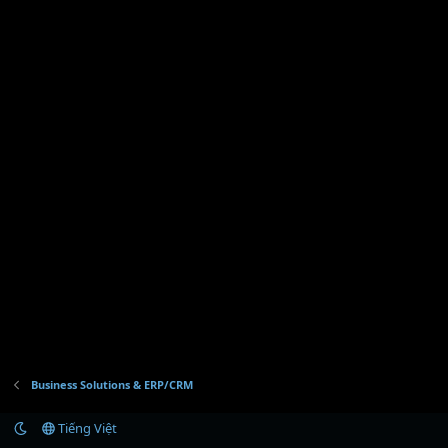
Business Solutions & ERP/CRM
Tiếng Việt