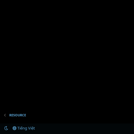
RESOURCE
Tiếng Việt