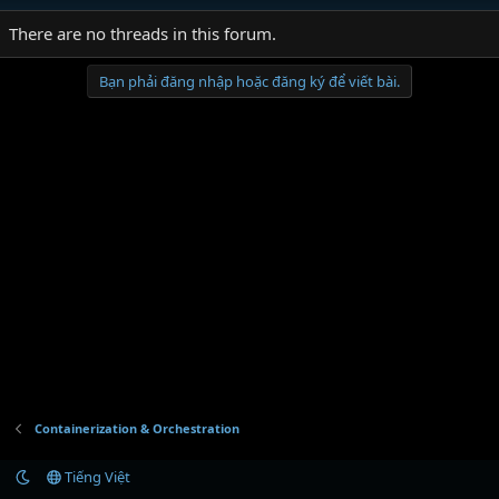
There are no threads in this forum.
Bạn phải đăng nhập hoặc đăng ký để viết bài.
Containerization & Orchestration
Tiếng Việt