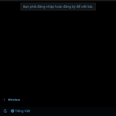
Bạn phải đăng nhập hoặc đăng ký để viết bài.
Wireless
Tiếng Việt