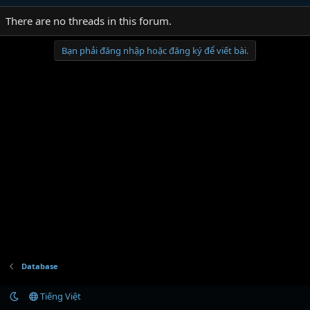
There are no threads in this forum.
Bạn phải đăng nhập hoặc đăng ký để viết bài.
Database
Tiếng Việt