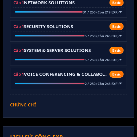
NETWORK SOLUTIONS
Cấp 1
Basic
31 / 250 (Còn 219 EXP)
SECURITY SOLUTIONS
Cấp 1
Basic
5 / 250 (Còn 245 EXP)
SYSTEM & SERVER SOLUTIONS
Cấp 1
Basic
5 / 250 (Còn 245 EXP)
VOICE CONFERENCING & COLLABORATION
Cấp 1
Basic
2 / 250 (Còn 248 EXP)
CHỨNG CHỈ