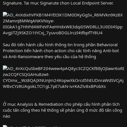
Signature. Tại mục Signarute chọn Local Endpoint Server.
Sau đó tiến hành cấu hình thông tin trong phần Behavioral
Protection tiến hành chọn action cho các tính năng Anti-bot
và Anti-Ransomware theo yêu cầu của hệ thống
Ở mục Analysis & Remediation cho phép cấu hình phân tích
cuộc tấn công theo hệ thống sẽ phản ứng ở mức độ tấn công
nào