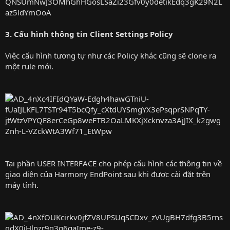
3. Cấu hình thông tin Client Settings Policy
Việc cấu hình tương tự như các Policy khác cũng sẽ clone ra
một rule mới.
Tại phần USER INTERFACE cho phép cấu hình các thông tin về
giao diện của Harmony EndPoint sau khi được cài đặt trên
máy tính.