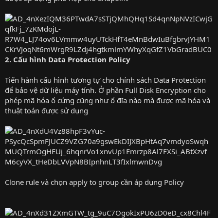
2. Cấu hình Data Protection Policy
Tiến hành cấu hình tương tự cho chính sách Data Protection
để bảo vệ dữ liệu máy tính. Ở phần Full Disk Encryption cho
phép mã hóa ổ cứng cũng như ổ đĩa nào mà được mã hóa và
thuật toán được sử dụng
Clone rule và chọn apply to group cần áp dụng Policy