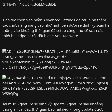
Tiếp tục chọn vào phần Advanced Settings để cấu hình thêm
các chức năng nâng cao như hình bên dưới sẽ định kỳ scan hệ
thống vào khoảng thời gian đã setup cũng như sẽ scan các
thiết bị Endpoint cài đặt blade Anti-Malware
Tại mục Signature sẽ định kỳ update Signature sau khoảng
thời gian cài đặt, thời gian báo fail nếu không update được