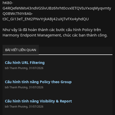
Như vậy là đã hoàn thành các bước cấu hình Policy trên
Harmony Endpoint Management, chúc các bạn thành công.
BÀI VIẾT LIÊN QUAN
Cấu hình URL Filtering
bởi
Thanh Phương
,
31/07/2026
Cấu hình tính năng Policy theo Group
bởi
Thanh Phương
,
31/07/2026
Cấu hình tính năng Visibility & Report
bởi
Thanh Phương
,
31/07/2026