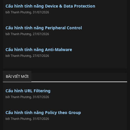
Cấu hình tính năng Device & Data Protection
bởi
Thanh Phương
,
31/07/2026
Cấu hình tính năng Peripheral Control
bởi
Thanh Phương
,
27/07/2026
Cấu hình tính năng Anti-Malware
bởi
Thanh Phương
,
27/07/2026
BÀI VIẾT MỚI
Cấu hình URL Filtering
bởi
Thanh Phương
,
31/07/2026
Cấu hình tính năng Policy theo Group
bởi
Thanh Phương
,
31/07/2026