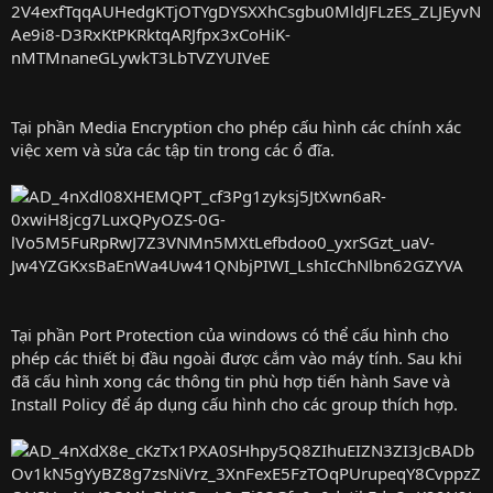
Tại phần Media Encryption cho phép cấu hình các chính xác
việc xem và sửa các tập tin trong các ổ đĩa.
Tại phần Port Protection của windows có thể cấu hình cho
phép các thiết bị đầu ngoài được cắm vào máy tính. Sau khi
đã cấu hình xong các thông tin phù hợp tiến hành Save và
Install Policy để áp dụng cấu hình cho các group thích hợp.