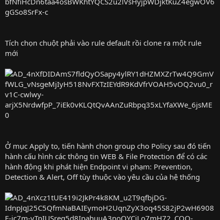
Tích chọn chuột phải vào rule default rồi clone ra một rule
mới
Ở mục Apply to, tiến hành chọn group cho Policy sau đó tiến
hành cấu hình các thông tin WEB & File Protection để có các
hành động khi phát hiện Endpoint vi phạm: Prevention,
Detection & Alert, Off tùy thuộc vào yêu cầu của hệ thống