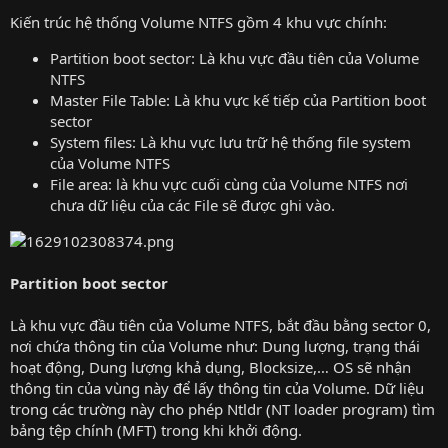
Kiến trúc hệ thống Volume NTFS gồm 4 khu vực chính:
Partition boot sector: Là khu vực đầu tiên của Volume
NTFS
Master File Table: Là khu vực kế tiếp của Partition boot
sector
System files: Là khu vực lưu trữ hệ thống file system
của Volume NTFS
File area: là khu vực cuối cùng của Volume NTFS nơi
chưa dữ liệu của các File sẽ được ghi vào.
Partition boot sector
Là khu vực đầu tiên của Volume NTFS, bắt đầu bằng sector 0,
nơi chứa thông tin của Volume như: Dung lượng, trạng thái
hoạt động, Dung lượng khả dụng, Blocksize,… OS sẽ nhận
thông tin của vùng này để lấy thông tin của Volume. Dữ liệu
trong các trường này cho phép Ntldr (NT loader program) tìm
bảng tệp chính (MFT) trong khi khởi động.