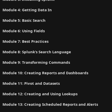
Module 4: Getting Data In
Module 5: Basic Search
Module 6: Using Fields
Module 7: Best Practices
Module 8: Splunk’s Search Language
Module 9: Transforming Commands
Module 10: Creating Reports and Dashboards
Module 11: Pivot and Datasets
Module 12: Creating and Using Lookups
Module 13: Creating Scheduled Reports and Alerts