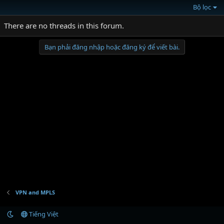
Bộ lọc
There are no threads in this forum.
Bạn phải đăng nhập hoặc đăng ký để viết bài.
VPN and MPLS
Tiếng Việt