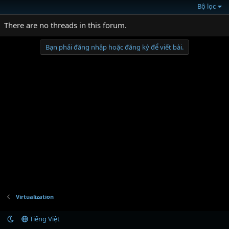
Bộ lọc
There are no threads in this forum.
Bạn phải đăng nhập hoặc đăng ký để viết bài.
Virtualization
Tiếng Việt