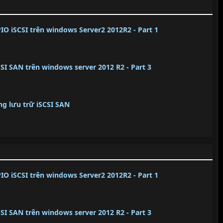
PIO iSCSI trên windows Server2 2012R2 - Part 1
SCSI SAN trên windows server 2012 R2 - Part 3
ng lưu trữ iSCSI SAN
PIO iSCSI trên windows Server2 2012R2 - Part 1
SCSI SAN trên windows server 2012 R2 - Part 3