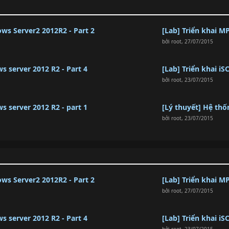
ows Server2 2012R2 - Part 2
[Lab] Triển khai M
bởi
root
,
27/07/2015
s server 2012 R2 - Part 4
[Lab] Triển khai i
bởi
root
,
23/07/2015
s server 2012 R2 - part 1
[Lý thuyết] Hệ thố
bởi
root
,
23/07/2015
ows Server2 2012R2 - Part 2
[Lab] Triển khai M
bởi
root
,
27/07/2015
s server 2012 R2 - Part 4
[Lab] Triển khai i