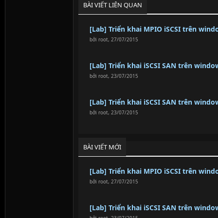
BÀI VIẾT LIÊN QUAN
[Lab] Triển khai MPIO iSCSI trên wind
bởi
root
,
27/07/2015
[Lab] Triển khai iSCSI SAN trên window
bởi
root
,
23/07/2015
[Lab] Triển khai iSCSI SAN trên window
bởi
root
,
23/07/2015
BÀI VIẾT MỚI
[Lab] Triển khai MPIO iSCSI trên wind
bởi
root
,
27/07/2015
[Lab] Triển khai iSCSI SAN trên window