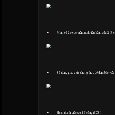
Mình có 2 server nên mình tiến hành add 2 IP 
Sử dụng giao thức chứng thực để đảm bảo việc c
Hoàn thành việc tạo 1 ổ cứng iSCSI