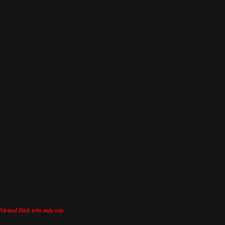
 Virtual Disk trên máy này