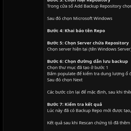
Trong cửa sổ Add Backup Repository chọn
Sau đó chọn Microsoft Windows
Bước 4: Khai báo tên Repo
Bước 5: Chọn Server chứa Repository
Chọn server hiện tại (tên Windows Server
Bước 6: Chọn đường dẫn lưu backup
Chọn thư mục đã tạo ở bước 1
Bấm populate để kiểm tra dung lượng ổ đĩ
Sau đó chọn Next
Các bước còn lại để mặc định, sau khi th
Bước 7: Kiểm tra kết quả
Lúc này đã có Backup Repo mới được tạo, 
Kết quả sau khi Rescan chứng tỏ đã thêm