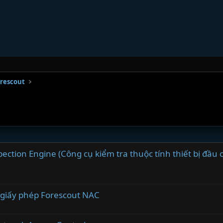
rescout
pection Engine (Công cụ kiểm tra thuộc tính thiết bị đầu 
c, giấy phép Forescout NAC