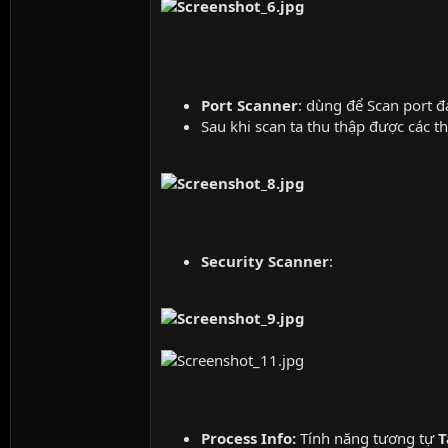
Port Scanner
: dùng để Scan port 
Sau khi scan ta thu thập được các th
Security Scanner
:
Process Info:
Tính năng tương tự
T