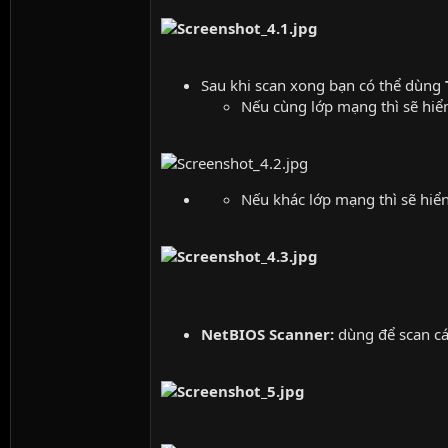
Sau khi scan xong bạn có thể dùng
Nếu cùng lớp mạng thì sẽ hiển
Nếu khác lớp mạng thì sẽ hiển
NetBIOS Scanner:
dùng để scan cá