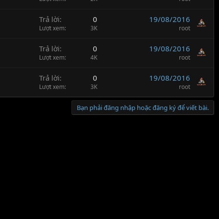
Trả lời
0
19/08/2016
Lượt xem
3K
root
Trả lời
0
19/08/2016
Lượt xem
4K
root
Trả lời
0
19/08/2016
Lượt xem
3K
root
Bạn phải đăng nhập hoặc đăng ký để viết bài.