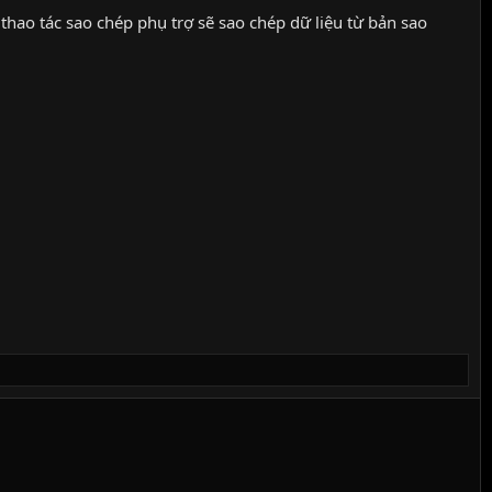
thao tác sao chép phụ trợ sẽ sao chép dữ liệu từ bản sao