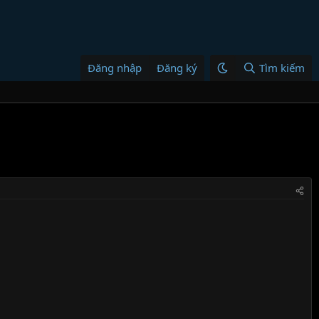
Đăng nhập
Đăng ký
Tìm kiếm