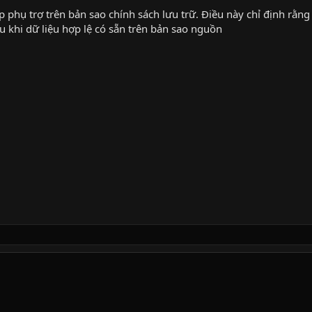
 phụ trợ trên bản sao chính sách lưu trữ. Điều này chỉ định rằng 
 khi dữ liệu hợp lệ có sẵn trên bản sao nguồn