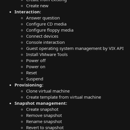
Create new
Interaction:
Answer question
Configure CD media
Configure floppy media
Connect devices
Console interaction
Guest operating system management by VIX API
Install VMware Tools
Power off
Power on
Reset
Suspend
Provisioning:
Clone virtual machine
Create template from virtual machine
Snapshot management:
Create snapshot
Remove snapshot
Rename snapshot
Revert to snapshot