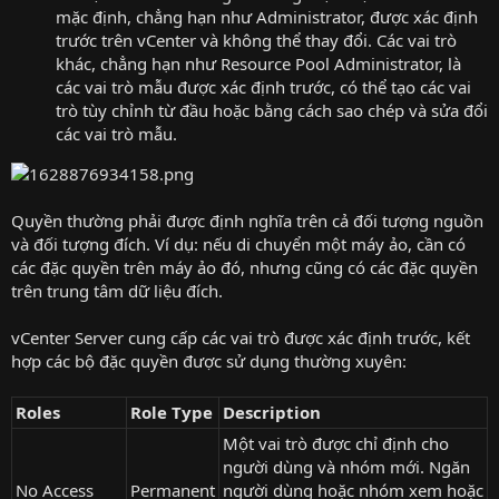
mặc định, chẳng hạn như Administrator, được xác định
trước trên vCenter và không thể thay đổi. Các vai trò
khác, chẳng hạn như Resource Pool Administrator, là
các vai trò mẫu được xác định trước, có thể tạo các vai
trò tùy chỉnh từ đầu hoặc bằng cách sao chép và sửa đổi
các vai trò mẫu.
Quyền thường phải được định nghĩa trên cả đối tượng nguồn
và đối tượng đích. Ví dụ: nếu di chuyển một máy ảo, cần có
các đặc quyền trên máy ảo đó, nhưng cũng có các đặc quyền
trên trung tâm dữ liệu đích.
vCenter Server cung cấp các vai trò được xác định trước, kết
hợp các bộ đặc quyền được sử dụng thường xuyên:
Roles
Role Type
Description
Một vai trò được chỉ định cho
người dùng và nhóm mới. Ngăn
No Access
Permanent
người dùng hoặc nhóm xem hoặc