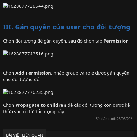
III. Gán quyền của user cho đối tượng
Chọn đối tượng để gán quyền, sau đó chọn tab
Permission
Chọn
Add Permission
, nhập group và role được gán quyền
cho đối tượng đó
Chọn
Propagate to children
để các đối tượng con được kế
thừa vai trò từ đối tượng này
Sửa lần cuối:
25/08/2021
BÀI VIẾT LIÊN QUAN