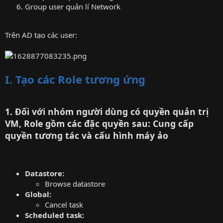
Group user quản lí Network
Trên AD tạo các user:
I. Tạo các Role tương ứng
1. Đối với nhóm người dùng có quyền quản trị
VM, Role gồm các đặc quyền sau: Cung cấp
quyền tương tác và cấu hình máy ảo
Datastore:
Browse datastore
Global:
Cancel task
Scheduled task: