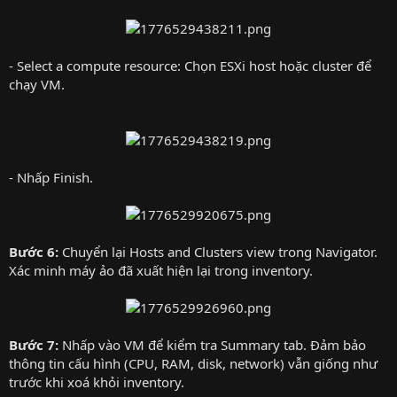
- Select a compute resource: Chọn ESXi host hoặc cluster để
chạy VM.
- Nhấp Finish.
Bước 6:
Chuyển lại Hosts and Clusters view trong Navigator.
Xác minh máy ảo đã xuất hiện lại trong inventory.
Bước 7:
Nhấp vào VM để kiểm tra Summary tab. Đảm bảo
thông tin cấu hình (CPU, RAM, disk, network) vẫn giống như
trước khi xoá khỏi inventory.