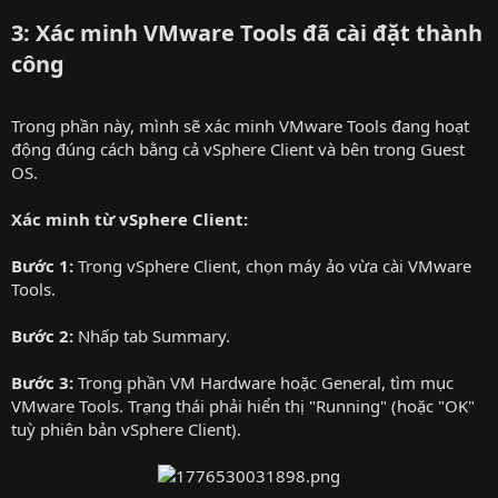
3: Xác minh VMware Tools đã cài đặt thành
công
Trong phần này, mình sẽ xác minh VMware Tools đang hoạt
động đúng cách bằng cả vSphere Client và bên trong Guest
OS.
Xác minh từ vSphere Client:
Bước 1:
Trong vSphere Client, chọn máy ảo vừa cài VMware
Tools.
Bước 2:
Nhấp tab Summary.
Bước 3:
Trong phần VM Hardware hoặc General, tìm mục
VMware Tools. Trạng thái phải hiển thị "Running" (hoặc "OK"
tuỳ phiên bản vSphere Client).